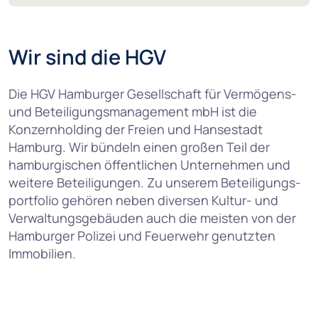
Wir sind die HGV
Die HGV Hamburger Gesellschaft für Vermögens-
und Beteiligungs­management mbH ist die
Konzern­holding der Freien und Hansestadt
Hamburg. Wir bündeln einen großen Teil der
hambur­gischen öffent­lichen Unter­nehmen und
weitere Beteiligungen. Zu unserem Beteiligungs­
portfolio gehören neben diversen Kultur- und
Verwaltungsgebäuden auch die meisten von der
Hamburger Polizei und Feuerwehr genutzten
Immobilien.