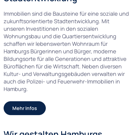
Immobilien sind die Bausteine für eine soziale und
zukunftsorientierte Stadtentwicklung. Mit
unseren Investitionen in den sozialen
Wohnungsbau und die Quartiersentwicklung
schaffen wir lebenswerten Wohnraum für
Hamburgs Bürgerinnen und Bürger, moderne
Bildungsorte für alle Generationen und attraktive
Büroflächen für die Wirtschaft. Neben diversen
Kultur- und Verwaltungsgebäuden verwalten wir
auch die Polizei- und Feuerwehr-Immobilien in
Hamburg.
Mehr Infos
Wir gestalten Hamburgs