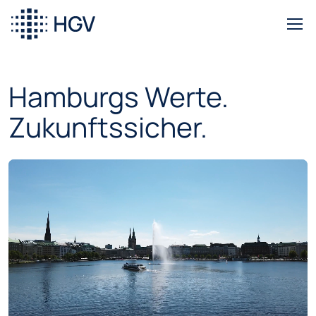
Hamburgs Werte.
Zukunftssicher.