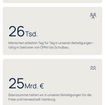
26
Tsd.
Menschen arbeiten Tag für Tag in unseren Beteiligungen –
tätig in Sektoren von ÖPNV bis Schulbau.
25
Mrd. €
Bilanzsumme halten wir in unseren Beteiligungen für die
Freie und Hansestadt Hamburg.