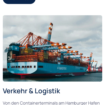
Verkehr & Logistik
Von den Containerterminals am Hamburger Hafen