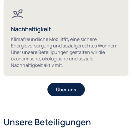
Nachhaltigkeit
Klimafreundliche Mobilität, eine sichere
Energieversorgung und sozialgerechtes Wohnen:
Über unsere Beteiligungen gestalten wir die
ökonomische, ökologische und soziale
Nachhaltigkeit aktiv mit.
Über uns
Unsere Beteiligungen