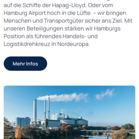
auf die Schiffe der Hapag-Lloyd. Oder vom
Hamburg Airport hoch in die Lüfte – wir bringen
Menschen und Transportgüter sicher ans Ziel. Mit
unseren Beteiligungen stärken wir Hamburgs
Position als führendes Handels- und
Logistikdrehkreuz in Nordeuropa.
Mehr Infos