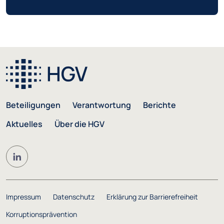
Beteiligungen
Verantwortung
Berichte
Aktuelles
Über die HGV
Impressum
Datenschutz
Erklärung zur Barrierefreiheit
Korruptionsprävention