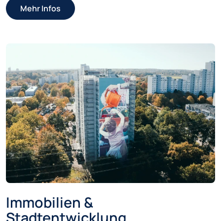
Mehr Infos
Immobilien &
Stadtentwicklung