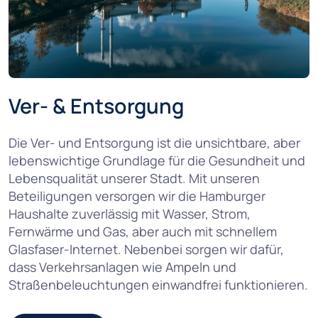
Ver- & Entsorgung
Die Ver- und Entsorgung ist die unsichtbare, aber
lebenswichtige Grundlage für die Gesundheit und
Lebensqualität unserer Stadt. Mit unseren
Beteiligungen versorgen wir die Hamburger
Haushalte zuverlässig mit Wasser, Strom,
Fernwärme und Gas, aber auch mit schnellem
Glasfaser-Internet. Nebenbei sorgen wir dafür,
dass Verkehrsanlagen wie Ampeln und
Straßenbeleuchtungen einwandfrei funktionieren.