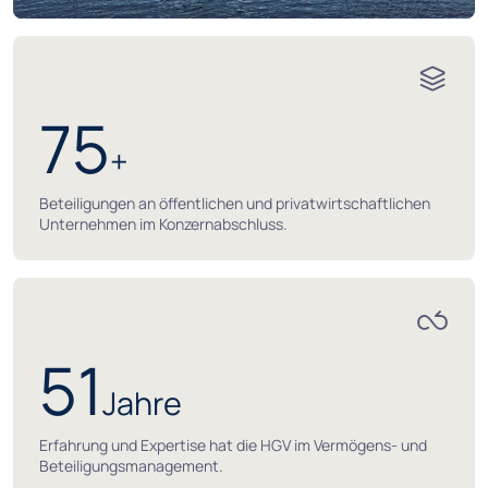
75
+
Beteiligungen an öffentlichen und privatwirtschaftlichen
Unternehmen im Konzernabschluss.
51
Jahre
Erfahrung und Expertise hat die HGV im Vermögens- und
Beteiligungsmanagement.