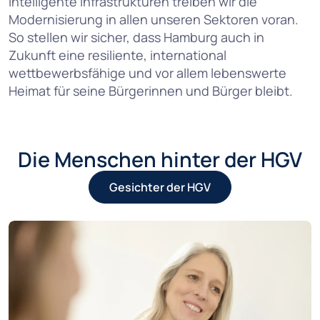
intelligente Infrastrukturen treiben wir die
Modernisierung in allen unseren Sektoren voran.
So stellen wir sicher, dass Hamburg auch in
Zukunft eine resiliente, international
wettbewerbsfähige und vor allem lebenswerte
Heimat für seine Bürgerinnen und Bürger bleibt.
Die Menschen hinter der HGV
Gesichter der HGV