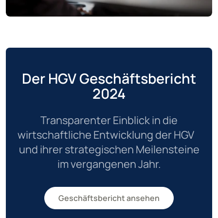
Der HGV Geschäftsbericht
2024
Transparenter Einblick in die
wirtschaftliche Entwicklung der HGV
und ihrer strategischen Meilensteine
im vergangenen Jahr.
Geschäftsbericht ansehen