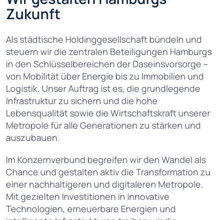
Zukunft
Als städtische Holdinggesellschaft bündeln und
steuern wir die zentralen Beteiligungen Hamburgs
in den Schlüsselbereichen der Daseinsvorsorge –
von Mobilität über Energie bis zu Immobilien und
Logistik. Unser Auftrag ist es, die grundlegende
Infrastruktur zu sichern und die hohe
Lebensqualität sowie die Wirtschaftskraft unserer
Metropole für alle Generationen zu stärken und
auszubauen.
Im Konzernverbund begreifen wir den Wandel als
Chance und gestalten aktiv die Transformation zu
einer nachhaltigeren und digitaleren Metropole.
Mit gezielten Investitionen in innovative
Technologien, erneuerbare Energien und