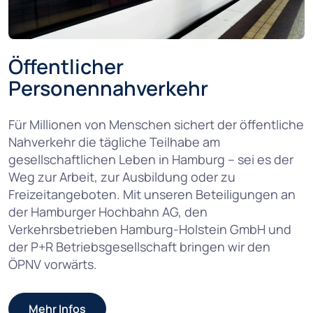
Öffentlicher
Personennahverkehr
Für Millionen von Menschen sichert der öffentliche
Nahverkehr die tägliche Teilhabe am
gesellschaftlichen Leben in Hamburg – sei es der
Weg zur Arbeit, zur Ausbildung oder zu
Freizeitangeboten. Mit unseren Beteiligungen an
der Hamburger Hochbahn AG, den
Verkehrsbetrieben Hamburg-Holstein GmbH und
der P+R Betriebsgesellschaft bringen wir den
ÖPNV vorwärts.
Mehr Infos