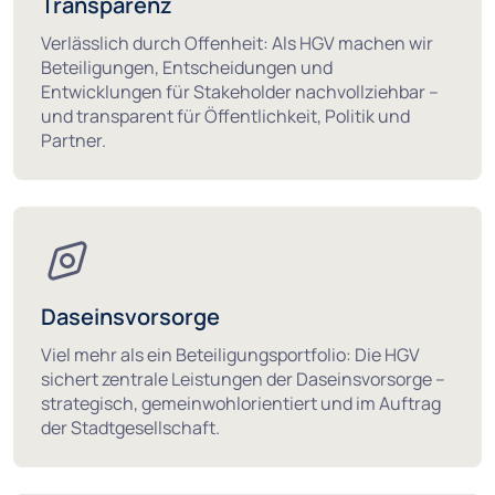
Transparenz
Verlässlich durch Offenheit: Als HGV machen wir
Beteiligungen, Entscheidungen und
Entwicklungen für Stakeholder nachvollziehbar –
und transparent für Öffentlichkeit, Politik und
Partner.
Daseinsvorsorge
Viel mehr als ein Beteiligungsportfolio: Die HGV
sichert zentrale Leistungen der Daseinsvorsorge –
strategisch, gemeinwohlorientiert und im Auftrag
der Stadtgesellschaft.