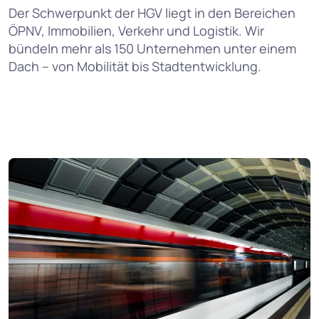
Der Schwerpunkt der HGV liegt in den Bereichen
ÖPNV, Immobilien, Verkehr und Logistik. Wir
bündeln mehr als 150 Unter­nehmen unter einem
Dach – von Mobilität bis Stadtentwicklung.